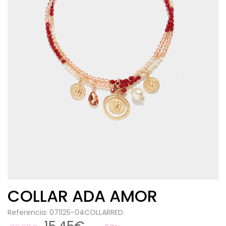
COLLAR ADA AMOR
Referencia: 071125-04COLLARRED