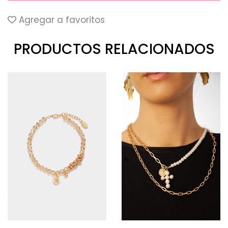
Agregar a favoritos
PRODUCTOS RELACIONADOS