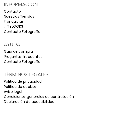
INFORMACIÓN
Contacto
Nuestras Tiendas
Franquicias
#TYLOOKS
Contacto Fotografía
AYUDA
Guía de compra
Preguntas frecuentes
Contacto Fotografía
TÉRMINOS LEGALES
Política de privacidad
Política de cookies
Aviso legal
Condiciones generales de contratación
Declaración de accesibilidad