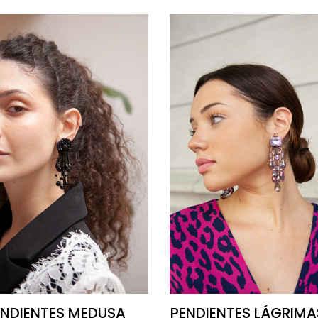
ENDIENTES MEDUSA
PENDIENTES LÁGRIMAS