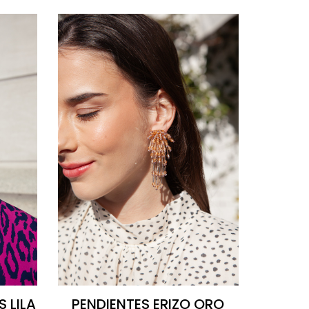
 LILA
PENDIENTES ERIZO ORO