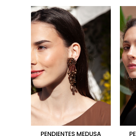
PENDIENTES MEDUSA
P