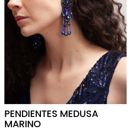
PENDIENTES MEDUSA
MARINO