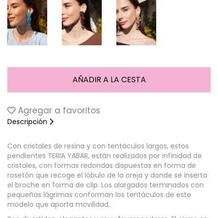
Agregar a favoritos
Descripción
Con cristales de resina y con tentáculos largos, estos
pendientes TERIA YABAR, están realizados por infinidad de
cristales, con formas redondas dispuestas en forma de
rosetón que recoge el lóbulo de la oreja y donde se inserta
el broche en forma de clip. Los alargados terminados con
pequeñas lágrimas conforman los tentáculos de este
modelo que aporta movilidad.