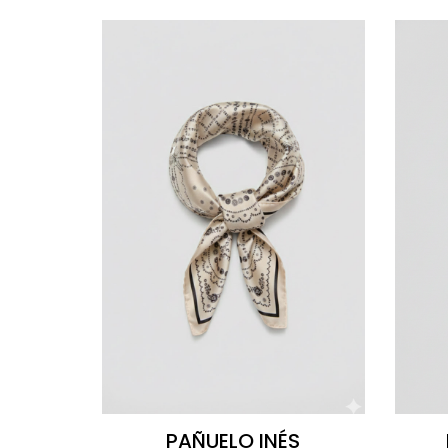
PAÑUELO INÉS