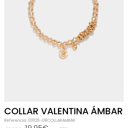
COLLAR VALENTINA ÁMBAR
Referencia: 031125-08COLLARAMBAR