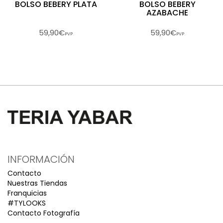
BOLSO BEBERY PLATA
BOLSO BEBERY
AZABACHE
59,90€
59,90€
PVP
PVP
INFORMACIÓN
Contacto
Nuestras Tiendas
Franquicias
#TYLOOKS
Contacto Fotografía