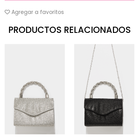
Agregar a favoritos
PRODUCTOS RELACIONADOS