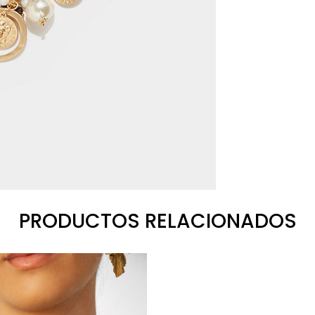
PRODUCTOS RELACIONADOS