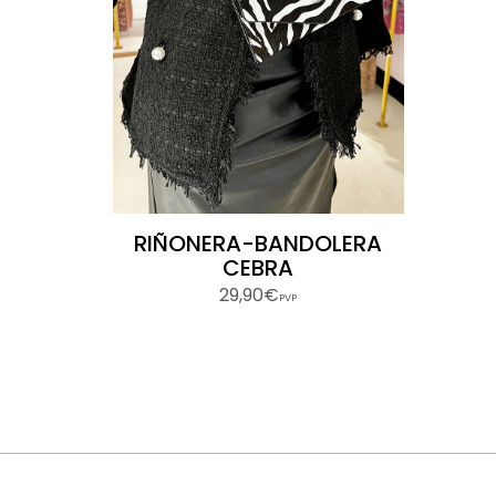
RIÑONERA-BANDOLERA
CEBRA
29,90€
PVP