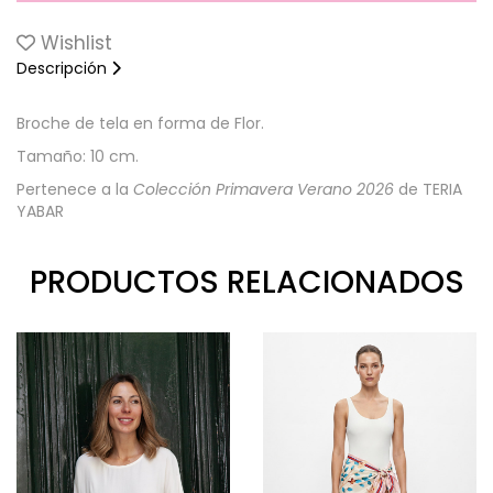
Wishlist
Descripción
Broche de tela en forma de Flor.
Tamaño: 10 cm.
Pertenece a la
Colección Primavera Verano 2026
de TERIA
YABAR
PRODUCTOS RELACIONADOS