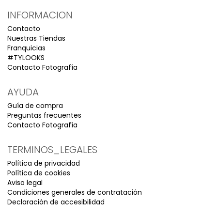
INFORMACION
Contacto
Nuestras Tiendas
Franquicias
#TYLOOKS
Contacto Fotografía
AYUDA
Guía de compra
Preguntas frecuentes
Contacto Fotografía
TERMINOS_LEGALES
Política de privacidad
Política de cookies
Aviso legal
Condiciones generales de contratación
Declaración de accesibilidad