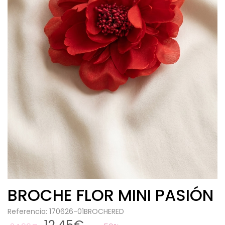
BROCHE FLOR MINI PASIÓN
Referencia: 170626-01BROCHERED