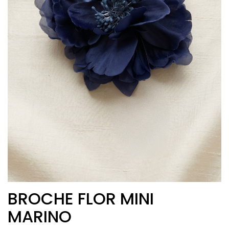
BROCHE FLOR MINI
MARINO