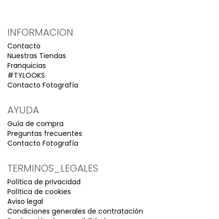
INFORMACION
Contacto
Nuestras Tiendas
Franquicias
#TYLOOKS
Contacto Fotografía
AYUDA
Guía de compra
Preguntas frecuentes
Contacto Fotografía
TERMINOS_LEGALES
Política de privacidad
Política de cookies
Aviso legal
Condiciones generales de contratación