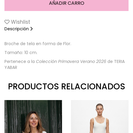
Wishlist
Descripción
Broche de tela en forma de Flor.
Tamaño: 10 cm.
Pertenece a la
Colección Primavera Verano 2026
de TERIA
YABAR
PRODUCTOS RELACIONADOS