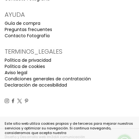
AYUDA
Guía de compra
Preguntas frecuentes
Contacto Fotografía
TERMINOS_LEGALES
Política de privacidad
Política de cookies
Aviso legal
Condiciones generales de contratación
Declaración de accesibilidad
Este sitio web utiliza cookies propias y de terceros para mejorar nuestros
servicios y optimizar su navegación. Si continua navegando,
consideramos que acepta nuestra
Diseño y Desarrollo web Im3diA comunicación