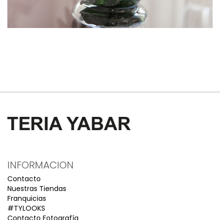
INFORMACION
Contacto
Nuestras Tiendas
Franquicias
#TYLOOKS
Contacto Fotografía