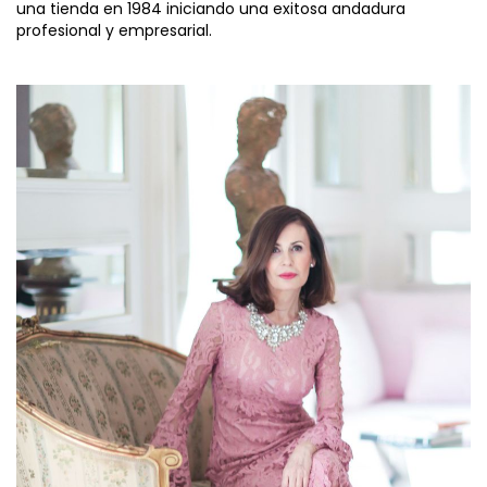
una tienda en 1984 iniciando una exitosa andadura
profesional y empresarial.