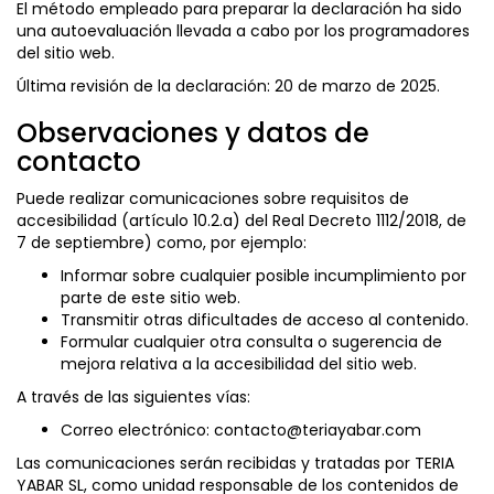
El método empleado para preparar la declaración ha sido
una autoevaluación llevada a cabo por los programadores
del sitio web.
Última revisión de la declaración: 20 de marzo de 2025.
Observaciones y datos de
contacto
Puede realizar comunicaciones sobre requisitos de
accesibilidad (artículo 10.2.a) del Real Decreto 1112/2018, de
7 de septiembre) como, por ejemplo:
Informar sobre cualquier posible incumplimiento por
parte de este sitio web.
Transmitir otras dificultades de acceso al contenido.
Formular cualquier otra consulta o sugerencia de
mejora relativa a la accesibilidad del sitio web.
A través de las siguientes vías:
Correo electrónico: contacto@teriayabar.com
Las comunicaciones serán recibidas y tratadas por TERIA
YABAR SL, como unidad responsable de los contenidos de