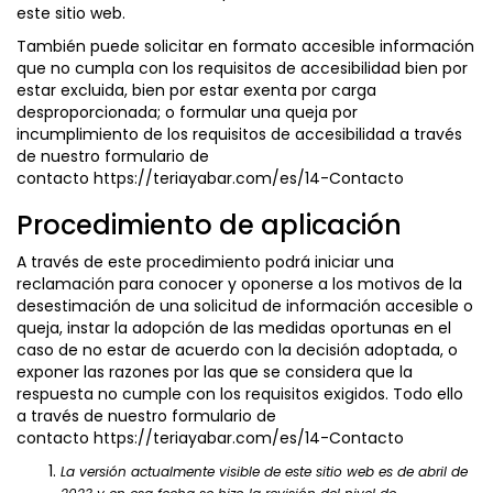
este sitio web.
También puede solicitar en formato accesible información
que no cumpla con los requisitos de accesibilidad bien por
estar excluida, bien por estar exenta por carga
desproporcionada; o formular una queja por
incumplimiento de los requisitos de accesibilidad a través
de nuestro formulario de
contacto
https://teriayabar.com/es/14-Contacto
Procedimiento de aplicación
A través de este procedimiento podrá iniciar una
reclamación para conocer y oponerse a los motivos de la
desestimación de una solicitud de información accesible o
queja, instar la adopción de las medidas oportunas en el
caso de no estar de acuerdo con la decisión adoptada, o
exponer las razones por las que se considera que la
respuesta no cumple con los requisitos exigidos. Todo ello
a través de nuestro formulario de
contacto
https://teriayabar.com/es/14-Contacto
La versión actualmente visible de este sitio web es de abril de