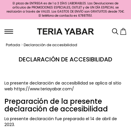
El plazo de ENTREGA es de 1 a 3 DÍAS LABORABLES. Las Devoluciones de
artículos de PROMOCIONES ESPECIALES, OUTLET y de UN DÍA ESPECIAL se
realizarán a través de VALES. Los GASTOS DE ENVÍO son GRATUITOS desde 70€.
El teléfono de contacto es 678871151.
Portada
>
Declaración de accesibilidad
DECLARACIÓN DE ACCESIBILIDAD
La presente declaración de accesibilidad se aplica al sitio
web
https://www.teriayabar.com/
Preparación de la presente
declaración de accesibilidad
La presente declaración fue preparada el 14 de abril de
2023.