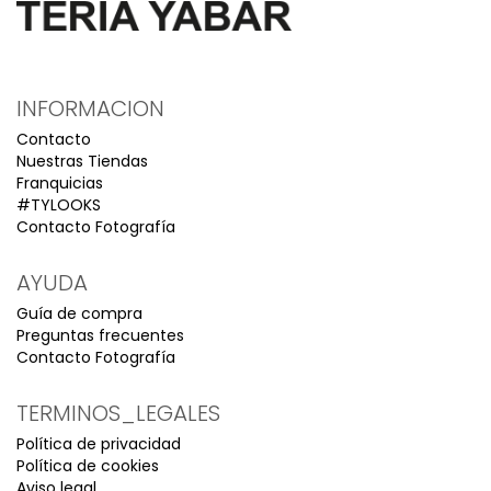
INFORMACION
Contacto
Nuestras Tiendas
Franquicias
#TYLOOKS
Contacto Fotografía
AYUDA
Guía de compra
Preguntas frecuentes
Contacto Fotografía
TERMINOS_LEGALES
Política de privacidad
Política de cookies
Aviso legal