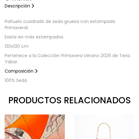
Descripción
Pañuelo cuadrado de seda gruesa con estampado
Primaveral.
Existe en más estampados.
130x130 cm
Pertenece a la
Colección Primavera Verano 2026
de Teria
Yabar.
Composición
100% Seda
PRODUCTOS RELACIONADOS