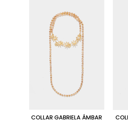
COLLAR GABRIELA ÁMBAR
COL