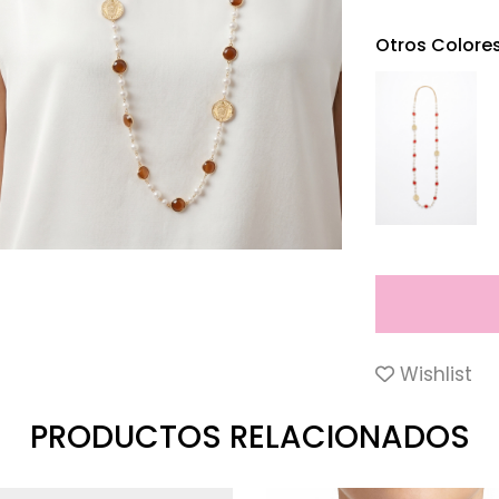
Otros Colore
Wishlist
PRODUCTOS RELACIONADOS