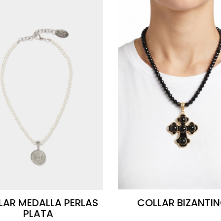
LAR MEDALLA PERLAS
COLLAR BIZANTI
PLATA