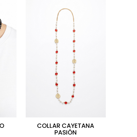
NO
COLLAR CAYETANA
PASIÓN