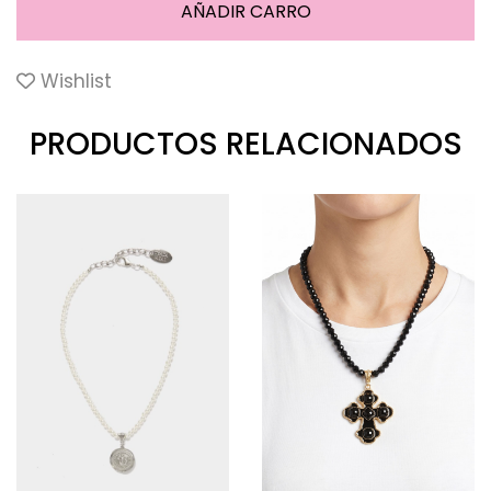
Wishlist
PRODUCTOS RELACIONADOS