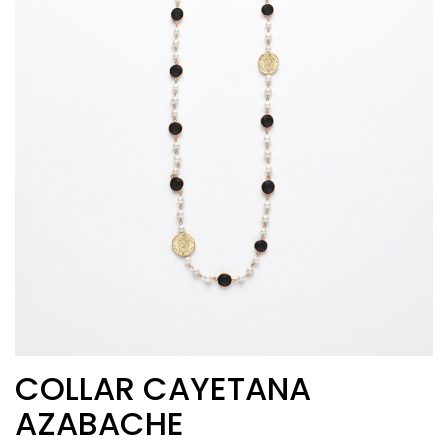
COLLAR CAYETANA
AZABACHE