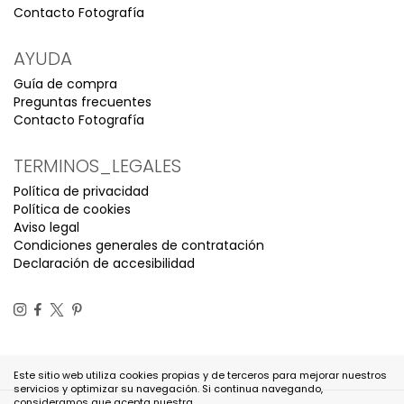
Contacto Fotografía
AYUDA
Guía de compra
Preguntas frecuentes
Contacto Fotografía
TERMINOS_LEGALES
Política de privacidad
Política de cookies
Aviso legal
Condiciones generales de contratación
Declaración de accesibilidad
Este sitio web utiliza cookies propias y de terceros para mejorar nuestros
servicios y optimizar su navegación. Si continua navegando,
consideramos que acepta nuestra