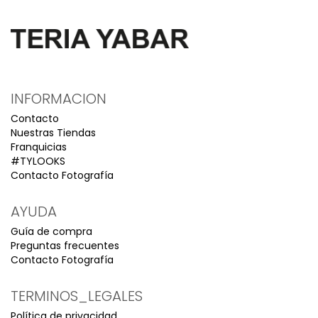
INFORMACION
Contacto
Nuestras Tiendas
Franquicias
#TYLOOKS
Contacto Fotografía
AYUDA
Guía de compra
Preguntas frecuentes
Contacto Fotografía
TERMINOS_LEGALES
Política de privacidad