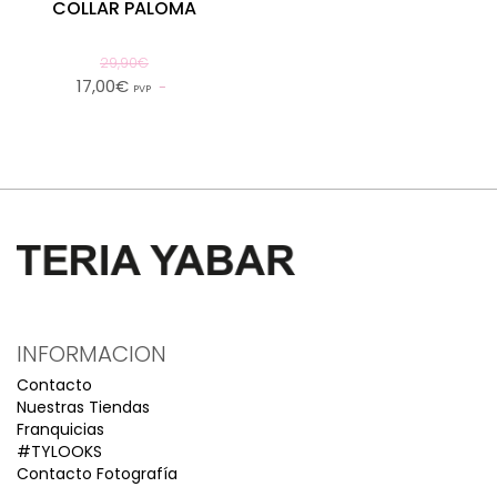
COLLAR PALOMA
29,90€
17,00€
PVP
INFORMACION
Contacto
Nuestras Tiendas
Franquicias
#TYLOOKS
Contacto Fotografía