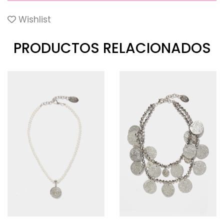
Wishlist
PRODUCTOS RELACIONADOS