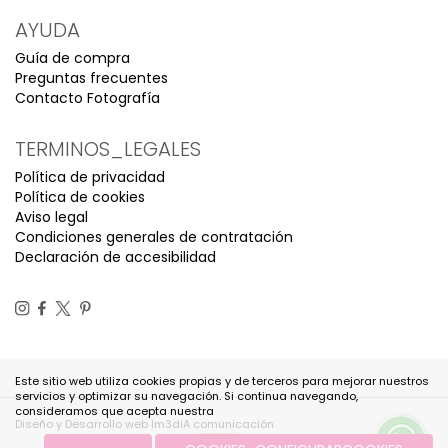
AYUDA
Guía de compra
Preguntas frecuentes
Contacto Fotografía
TERMINOS_LEGALES
Política de privacidad
Política de cookies
Aviso legal
Condiciones generales de contratación
Declaración de accesibilidad
Este sitio web utiliza cookies propias y de terceros para mejorar nuestros
servicios y optimizar su navegación. Si continua navegando,
consideramos que acepta nuestra
Diseño y Desarrollo web Im3diA comunicación