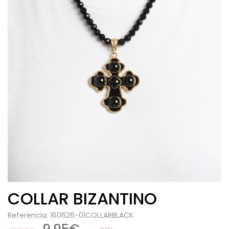
COLLAR BIZANTINO
Referencia: 160626-01COLLARBLACK