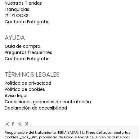
Nuestras Tiendas
Franquicias
#TYLOOKS
Contacto Fotografía
AYUDA
Guía de compra
Preguntas frecuentes
Contacto Fotografía
TÉRMINOS LEGALES
Política de privacidad
Política de cookies
Aviso legal
Condiciones generales de contratación
Declaración de accesibilidad
Responsable del tratamiento: TERIA YABAR, S.L.. Fines del tratamiento: las
cookies _ga/_utm, propiedad de Google Analytics, sirven para mejorar