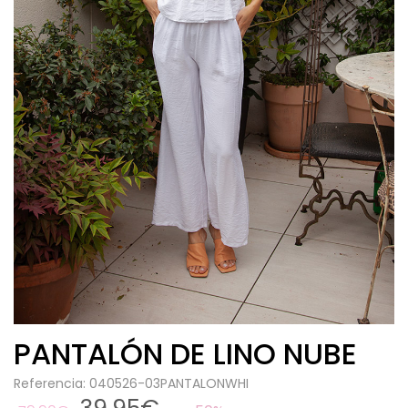
PANTALÓN DE LINO NUBE
Referencia: 040526-03PANTALONWHI