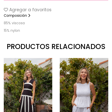
Agregar a favoritos
Composición
85% viscosa
15% nylon
PRODUCTOS RELACIONADOS