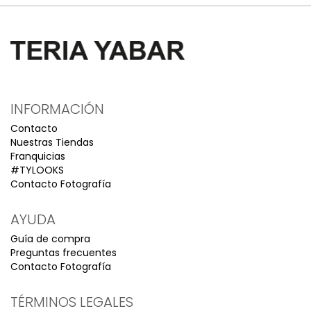
INFORMACIÓN
Contacto
Nuestras Tiendas
Franquicias
#TYLOOKS
Contacto Fotografía
AYUDA
Guía de compra
Preguntas frecuentes
Contacto Fotografía
TÉRMINOS LEGALES