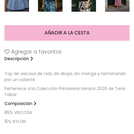
Agregar a favoritos
Descripción
Top de viscosa de nido de abeja, sin manga y terminando
por un volante.
Pertenece a la
Colección Primavera Verano 2026
de Teria
Yabar.
Composición
85% VISCOSA
15% NYLON