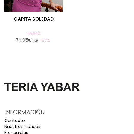
CAPITA SOLEDAD
149,90€
74,95€
50%
PVP
INFORMACIÓN
Contacto
Nuestras Tiendas
Franquicias