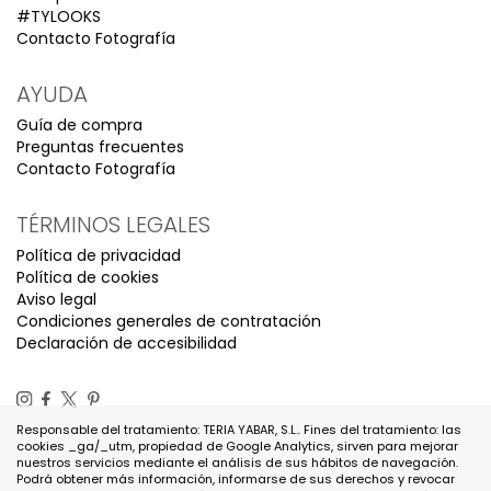
#TYLOOKS
Contacto Fotografía
AYUDA
Guía de compra
Preguntas frecuentes
Contacto Fotografía
TÉRMINOS LEGALES
Política de privacidad
Política de cookies
Aviso legal
Condiciones generales de contratación
Declaración de accesibilidad
Responsable del tratamiento: TERIA YABAR, S.L.. Fines del tratamiento: las
cookies _ga/_utm, propiedad de Google Analytics, sirven para mejorar
nuestros servicios mediante el análisis de sus hábitos de navegación.
Podrá obtener más información, informarse de sus derechos y revocar