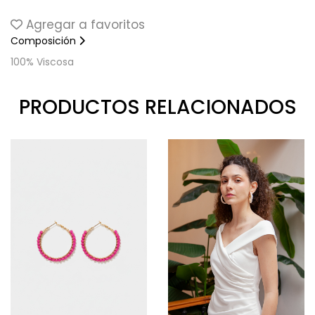
Agregar a favoritos
Composición
100% Viscosa
PRODUCTOS RELACIONADOS