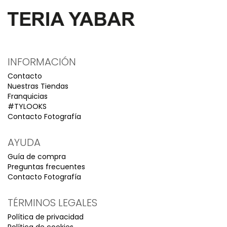
INFORMACIÓN
Contacto
Nuestras Tiendas
Franquicias
#TYLOOKS
Contacto Fotografía
AYUDA
Guía de compra
Preguntas frecuentes
Contacto Fotografía
TÉRMINOS LEGALES
Política de privacidad