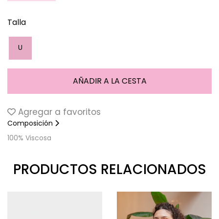
Talla
U
Agregar a favoritos
Composición
100% Viscosa
PRODUCTOS RELACIONADOS