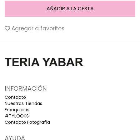
Agregar a favoritos
INFORMACIÓN
Contacto
Nuestras Tiendas
Franquicias
#TYLOOKS
Contacto Fotografía
AYUDA