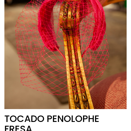
TOCADO PENOLOPHE
FRESA