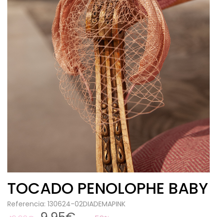
TOCADO PENOLOPHE BABY
Referencia: 130624-02DIADEMAPINK