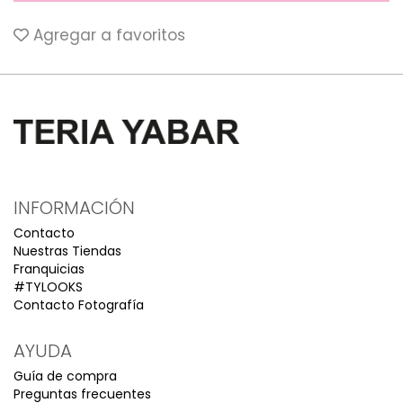
Agregar a favoritos
INFORMACIÓN
Contacto
Nuestras Tiendas
Franquicias
#TYLOOKS
Contacto Fotografía
AYUDA
Guía de compra
Preguntas frecuentes