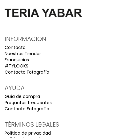
INFORMACIÓN
Contacto
Nuestras Tiendas
Franquicias
#TYLOOKS
Contacto Fotografía
AYUDA
Guía de compra
Preguntas frecuentes
Contacto Fotografía
TÉRMINOS LEGALES
Política de privacidad