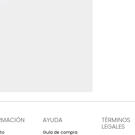
RMACIÓN
AYUDA
TÉRMINOS
LEGALES
to
Guía de compra