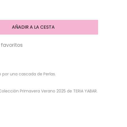
favoritos
 por una cascada de Perlas.
Colección Primavera Verano 2025 de TERIA YABAR.