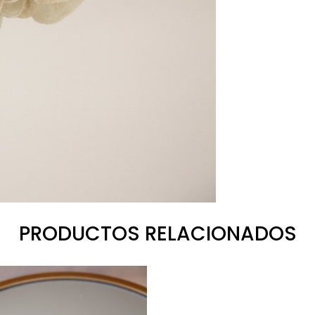
PRODUCTOS RELACIONADOS