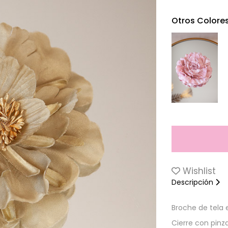
Otros Colore
Wishlist
Descripción
Broche de tela 
Cierre con pinza