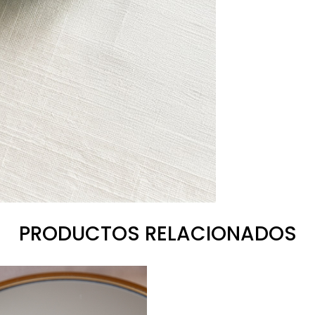
PRODUCTOS RELACIONADOS