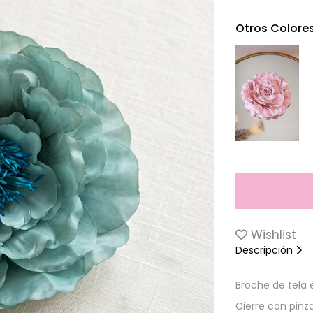
Otros Colore
Wishlist
Descripción
Broche de tela 
Cierre con pinza