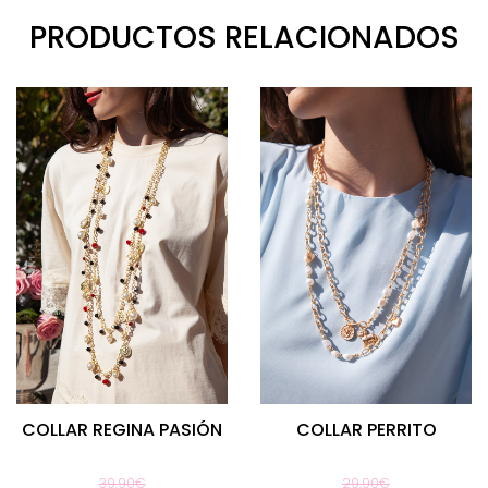
PRODUCTOS RELACIONADOS
COLLAR REGINA PASIÓN
COLLAR PERRITO
39,90€
29,90€