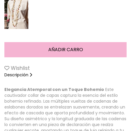
Wishlist
Descripción
Elegancia Atemporal con un Toque Bohemio
Este
cautivador collar de capas captura la esencia del estilo
bohemio refinado. Las múltiples vueltas de cadenas de
eslabones dorados se entrelazan suavemente, creando un
efecto de cascada que aporta profundidad y movimiento.
Su diseño asimétrico y la longitud graduada de las cadenas
lo convierten en una pieza de declaración que realza
cualquier escote, aportando un toque de lujo relajado a tu