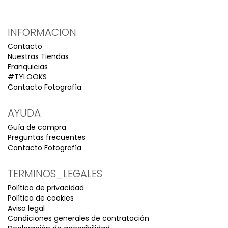
INFORMACION
Contacto
Nuestras Tiendas
Franquicias
#TYLOOKS
Contacto Fotografía
AYUDA
Guía de compra
Preguntas frecuentes
Contacto Fotografía
TERMINOS_LEGALES
Política de privacidad
Política de cookies
Aviso legal
Condiciones generales de contratación