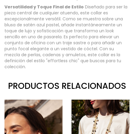
Versatilidad y Toque Final de Estilo
Diseñado para ser la
pieza central de cualquier atuendo, este collar es
excepcionalmente versátil. Como se muestra sobre una
blusa de satén azul pastel, añade instantáneamente un
toque de lujo y sofisticación que transforma un look
sencillo en uno de pasarela. Es perfecto para elevar un
conjunto de oficina con un traje sastre o para añadir un
punto focal elegante a un vestido de cóctel. Con su
mezcla de perlas, cadenas y amuletos, este collar es la
definición del estilo "effortless chic" que buscas para tu
colección.
PRODUCTOS RELACIONADOS