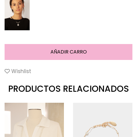
Wishlist
PRODUCTOS RELACIONADOS