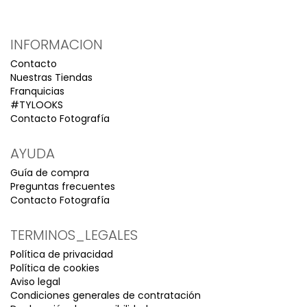
INFORMACION
Contacto
Nuestras Tiendas
Franquicias
#TYLOOKS
Contacto Fotografía
AYUDA
Guía de compra
Preguntas frecuentes
Contacto Fotografía
TERMINOS_LEGALES
Política de privacidad
Política de cookies
Aviso legal
Condiciones generales de contratación