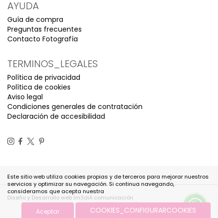
AYUDA
Guía de compra
Preguntas frecuentes
Contacto Fotografía
TERMINOS_LEGALES
Política de privacidad
Política de cookies
Aviso legal
Condiciones generales de contratación
Declaración de accesibilidad
Este sitio web utiliza cookies propias y de terceros para mejorar nuestros
servicios y optimizar su navegación. Si continua navegando,
consideramos que acepta nuestra
Diseño y Desarrollo web Im3diA comunicación
COOKIES_CONFIGURARCOOKIES
Aceptar