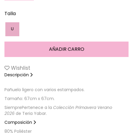
Talla
U
Wishlist
Descripción
Pañuelo ligero con varios estampados.
Tamaño: 67cm x 67cm.
SiemprePertenece a la
Colección Primavera Verano
2026
de Teria Yabar.
Composición
80% Poliéster