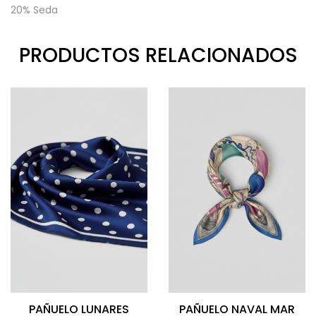
20% Seda
PRODUCTOS RELACIONADOS
PAÑUELO LUNARES
PAÑUELO NAVAL MAR