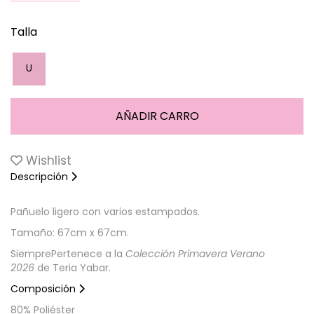
Talla
U
Wishlist
Descripción
Pañuelo ligero con varios estampados.
Tamaño: 67cm x 67cm.
SiemprePertenece a la
Colección Primavera Verano
2026
de Teria Yabar.
Composición
80% Poliéster