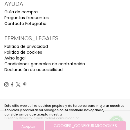
AYUDA
Guía de compra
Preguntas frecuentes
Contacto Fotografía
TERMINOS_LEGALES
Política de privacidad
Política de cookies
Aviso legal
Condiciones generales de contratación
Declaración de accesibilidad
Este sitio web utiliza cookies propias y de terceros para mejorar nuestros
servicios y optimizar su navegación. Si continua navegando,
consideramos que acepta nuestra
Diseño y Desarrollo web Im3diA comunicación
COOKIES_CONFIGURARCOOKIES
Aceptar