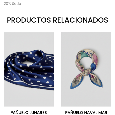
20% Seda
PRODUCTOS RELACIONADOS
PAÑUELO LUNARES
PAÑUELO NAVAL MAR