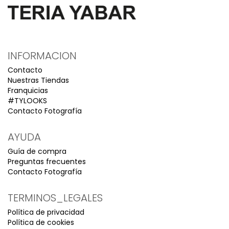
INFORMACION
Contacto
Nuestras Tiendas
Franquicias
#TYLOOKS
Contacto Fotografía
AYUDA
Guía de compra
Preguntas frecuentes
Contacto Fotografía
TERMINOS_LEGALES
Política de privacidad
Política de cookies