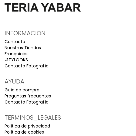
INFORMACION
Contacto
Nuestras Tiendas
Franquicias
#TYLOOKS
Contacto Fotografía
AYUDA
Guía de compra
Preguntas frecuentes
Contacto Fotografía
TERMINOS_LEGALES
Política de privacidad
Política de cookies