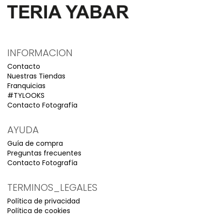
INFORMACION
Contacto
Nuestras Tiendas
Franquicias
#TYLOOKS
Contacto Fotografía
AYUDA
Guía de compra
Preguntas frecuentes
Contacto Fotografía
TERMINOS_LEGALES
Política de privacidad
Política de cookies