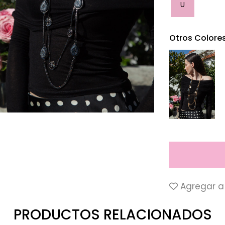
U
Otros Colore
Agregar a 
PRODUCTOS RELACIONADOS