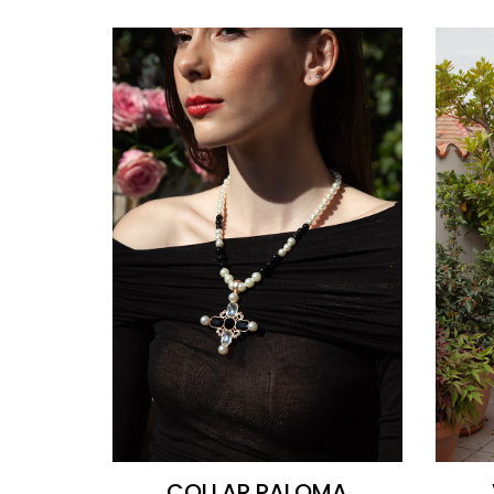
COLLAR PALOMA