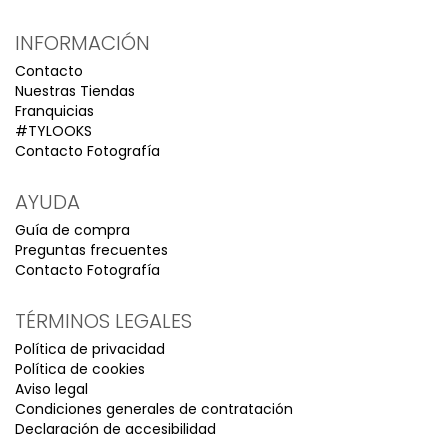
INFORMACIÓN
Contacto
Nuestras Tiendas
Franquicias
#TYLOOKS
Contacto Fotografía
AYUDA
Guía de compra
Preguntas frecuentes
Contacto Fotografía
TÉRMINOS LEGALES
Política de privacidad
Política de cookies
Aviso legal
Condiciones generales de contratación
Declaración de accesibilidad