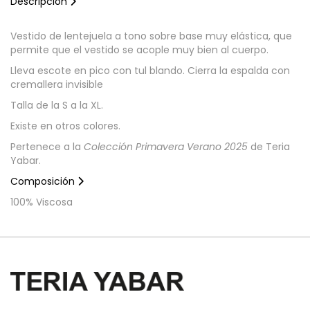
Descripción
Vestido de lentejuela a tono sobre base muy elástica, que
permite que el vestido se acople muy bien al cuerpo.
Lleva escote en pico con tul blando. Cierra la espalda con
cremallera invisible
Talla de la S a la XL.
Existe en otros colores.
Pertenece a la
Colección Primavera Verano 2025
de Teria
Yabar.
Composición
100% Viscosa