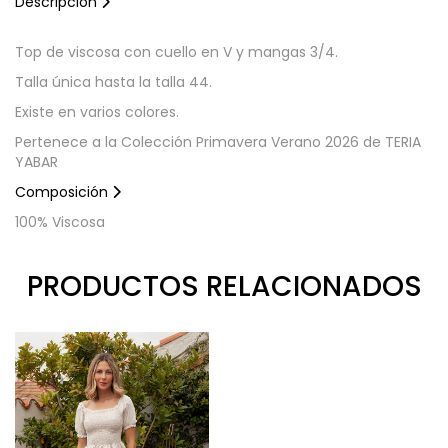
Descripción
Top de viscosa con cuello en V y mangas 3/4.
Talla única hasta la talla 44.
Existe en varios colores.
Pertenece a la Colección Primavera Verano 2026 de TERIA
YABAR
Composición
100% Viscosa
PRODUCTOS RELACIONADOS