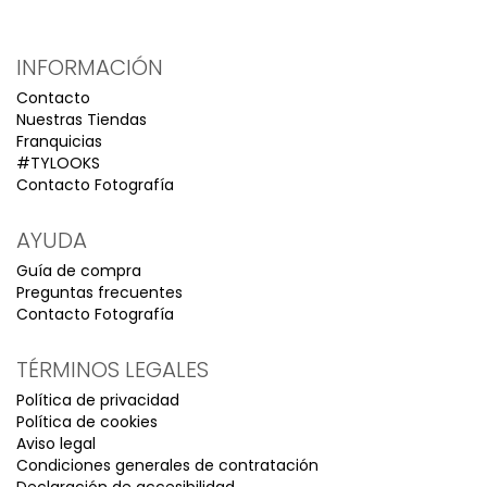
INFORMACIÓN
Contacto
Nuestras Tiendas
Franquicias
#TYLOOKS
Contacto Fotografía
AYUDA
Guía de compra
Preguntas frecuentes
Contacto Fotografía
TÉRMINOS LEGALES
Política de privacidad
Política de cookies
Aviso legal
Condiciones generales de contratación