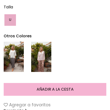
Talla
U
Otros Colores
Agregar a favoritos