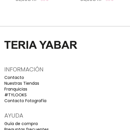
PVP
PVP
INFORMACIÓN
Contacto
Nuestras Tiendas
Franquicias
#TYLOOKS
Contacto Fotografía
AYUDA
Guía de compra
Preguntas frecuentes