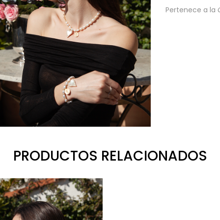
Pertenece a la
PRODUCTOS RELACIONADOS