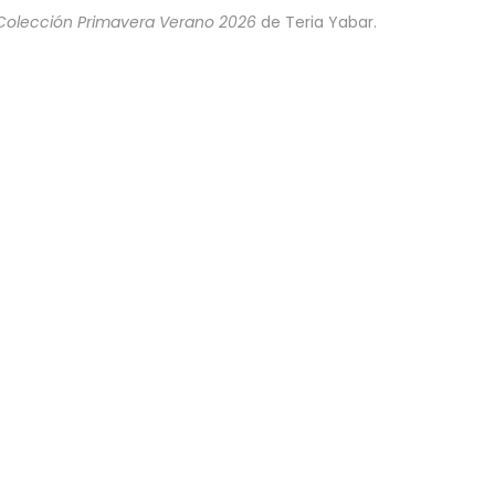
Colección Primavera Verano 2026
de Teria Yabar.