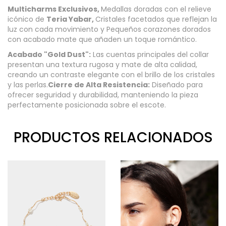
Multicharms Exclusivos,
Medallas doradas con el relieve
icónico de
Teria Yabar,
Cristales facetados que reflejan la
luz con cada movimiento y Pequeños corazones dorados
con acabado mate que añaden un toque romántico.
Acabado "Gold Dust":
Las cuentas principales del collar
presentan una textura rugosa y mate de alta calidad,
creando un contraste elegante con el brillo de los cristales
y las perlas.
Cierre de Alta Resistencia:
Diseñado para
ofrecer seguridad y durabilidad, manteniendo la pieza
perfectamente posicionada sobre el escote.
PRODUCTOS RELACIONADOS