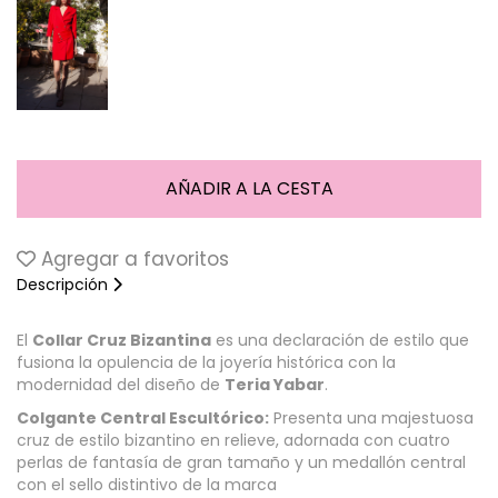
Agregar a favoritos
Descripción
El
Collar Cruz Bizantina
es una declaración de estilo que
fusiona la opulencia de la joyería histórica con la
modernidad del diseño de
Teria Yabar
.
Colgante Central Escultórico:
Presenta una majestuosa
cruz de estilo bizantino en relieve, adornada con cuatro
perlas de fantasía de gran tamaño y un medallón central
con el sello distintivo de la marca