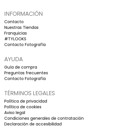
INFORMACIÓN
Contacto
Nuestras Tiendas
Franquicias
#TYLOOKS
Contacto Fotografía
AYUDA
Guía de compra
Preguntas frecuentes
Contacto Fotografía
TÉRMINOS LEGALES
Política de privacidad
Política de cookies
Aviso legal
Condiciones generales de contratación
Declaración de accesibilidad