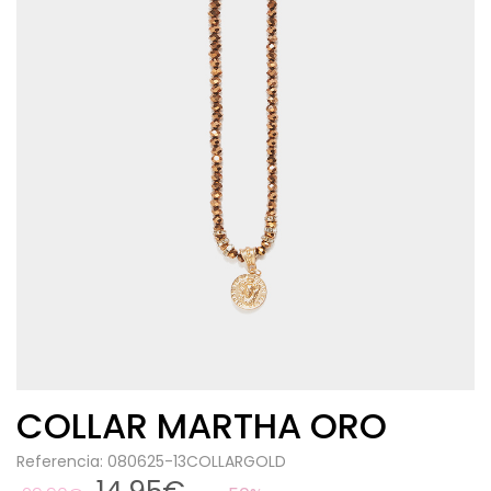
COLLAR MARTHA ORO
Referencia: 080625-13COLLARGOLD