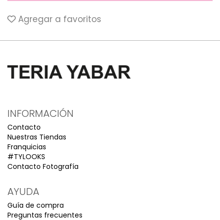
Agregar a favoritos
INFORMACIÓN
Contacto
Nuestras Tiendas
Franquicias
#TYLOOKS
Contacto Fotografía
AYUDA
Guía de compra
Preguntas frecuentes