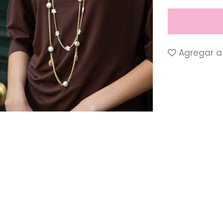
Agregar a 