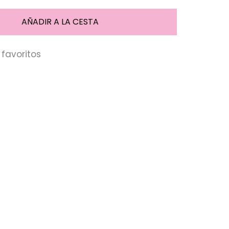
favoritos