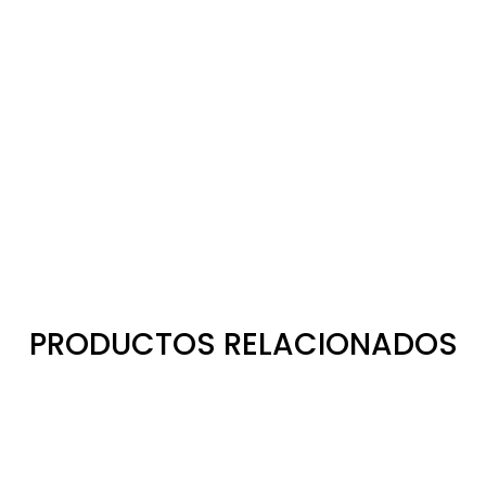
PRODUCTOS RELACIONADOS