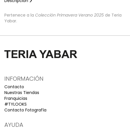
Descripción
Pertenece a la
Colección Primavera Verano 2025
de Teria
Yabar.
INFORMACIÓN
Contacto
Nuestras Tiendas
Franquicias
#TYLOOKS
Contacto Fotografía
AYUDA