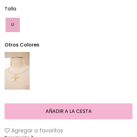
Talla
U
Otros Colores
Agregar a favoritos