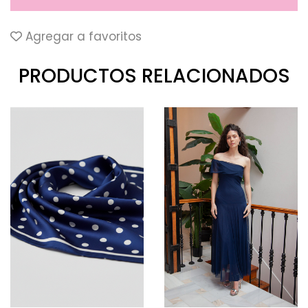
Agregar a favoritos
PRODUCTOS RELACIONADOS