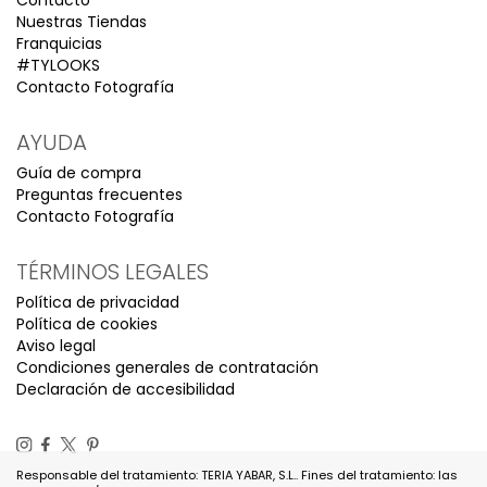
Contacto
Nuestras Tiendas
Franquicias
#TYLOOKS
Contacto Fotografía
AYUDA
Guía de compra
Preguntas frecuentes
Contacto Fotografía
TÉRMINOS LEGALES
Política de privacidad
Política de cookies
Aviso legal
Condiciones generales de contratación
Declaración de accesibilidad
Responsable del tratamiento: TERIA YABAR, S.L.. Fines del tratamiento: las