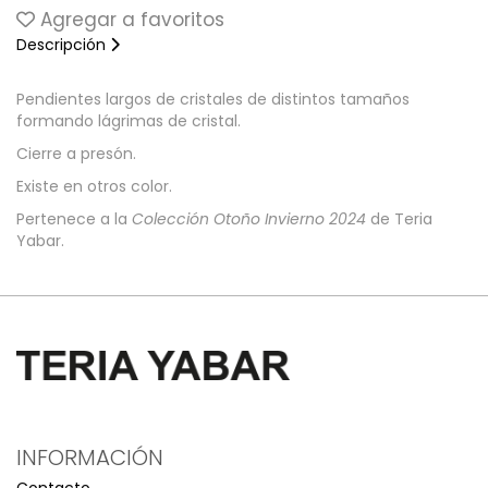
Agregar a favoritos
Descripción
Pendientes largos de cristales de distintos tamaños
formando lágrimas de cristal.
Cierre a presón.
Existe en otros color.
Pertenece a la
Colección Otoño Invierno 2024
de Teria
Yabar.
INFORMACIÓN