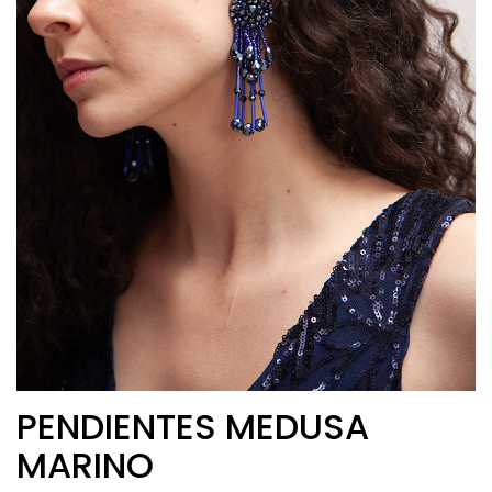
PENDIENTES MEDUSA
MARINO