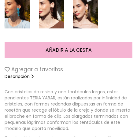
Agregar a favoritos
Descripción
Con cristales de resina y con tentáculos largos, estos
pendientes TERIA YABAR, están realizados por infinidad de
cristales, con formas redondas dispuestas en forma de
rosetón que recoge el lóbulo de la oreja y donde se inserta
el broche en forma de clip. Los alargados terminados con
pequeñas lágrimas conforman los tentáculos de este
modelo que aporta movilidad.