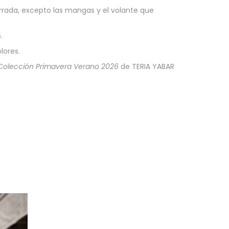
rrada, excepto las mangas y el volante que
.
lores.
Colección Primavera Verano 2026
de TERIA YABAR