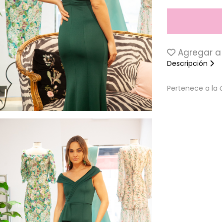
Agregar a 
Descripción
Pertenece a la