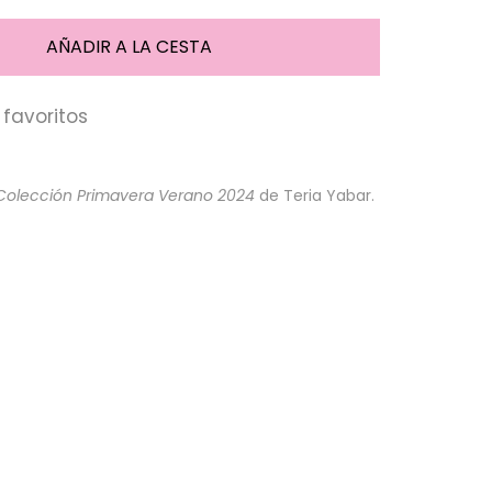
favoritos
Colección Primavera Verano 2024
de Teria Yabar.