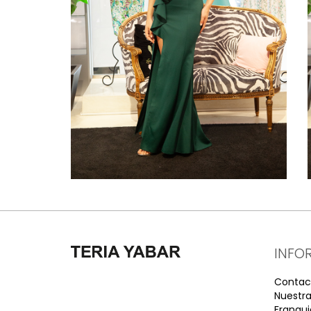
INFO
Contac
Nuestra
Franqui