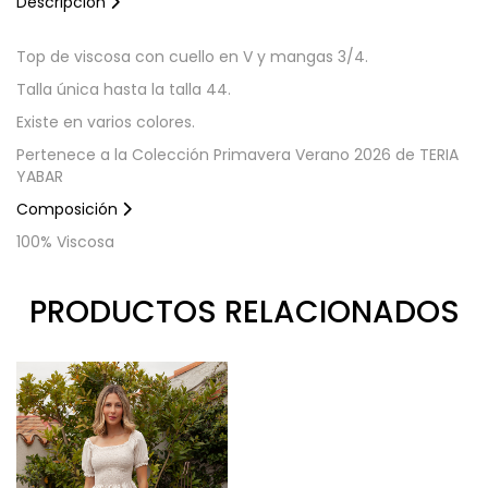
Descripción
Top de viscosa con cuello en V y mangas 3/4.
Talla única hasta la talla 44.
Existe en varios colores.
Pertenece a la Colección Primavera Verano 2026 de TERIA
YABAR
Composición
100% Viscosa
PRODUCTOS RELACIONADOS