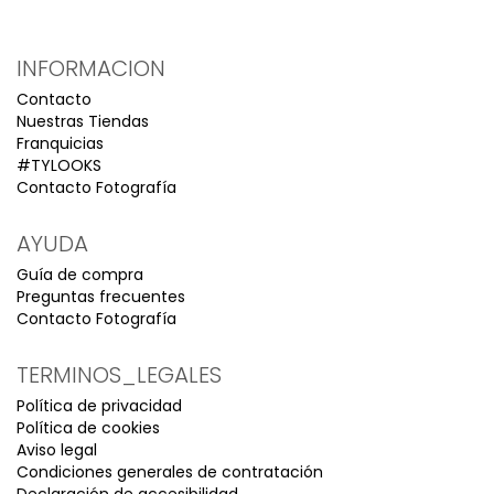
INFORMACION
Contacto
Nuestras Tiendas
Franquicias
#TYLOOKS
Contacto Fotografía
AYUDA
Guía de compra
Preguntas frecuentes
Contacto Fotografía
TERMINOS_LEGALES
Política de privacidad
Política de cookies
Aviso legal
Condiciones generales de contratación